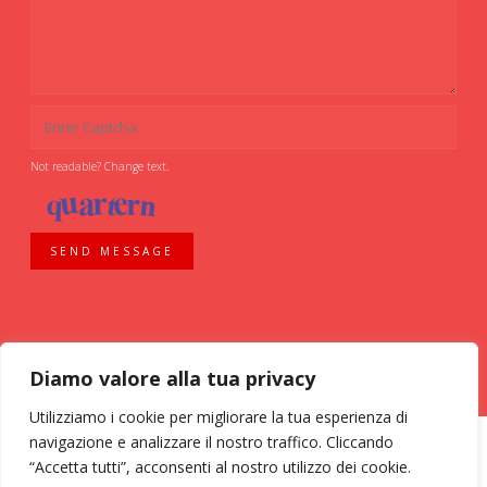
Not readable? Change text.
SEND MESSAGE
Diamo valore alla tua privacy
Utilizziamo i cookie per migliorare la tua esperienza di
navigazione e analizzare il nostro traffico. Cliccando
“Accetta tutti”, acconsenti al nostro utilizzo dei cookie.