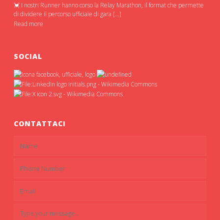
💓 I nostri Runner hanno corso la Relay Marathon, il format che permette
di dividere il percorso ufficiale di gara […]
Read more
SOCIAL
CONTATTACI