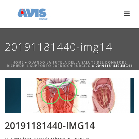
20191181440-img14
HOME
»
QUANDO LA TUTELA DELLA SALUTE DEL DONATORE
RICHIEDE IL SUPPORTO CARDIOCHIRURGICO
»
20191181440-IMG14
20191181440-IMG14