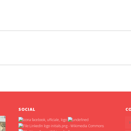
SOCIAL
C