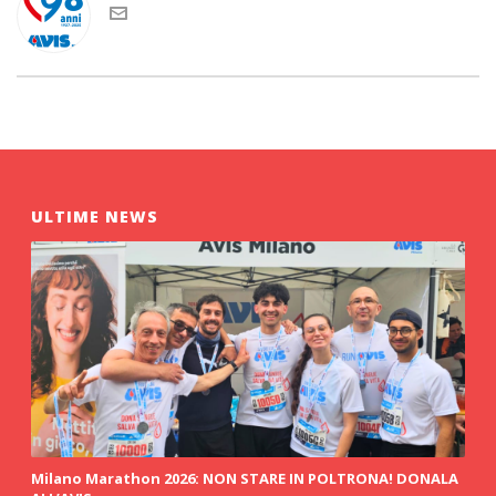
ULTIME NEWS
Milano Marathon 2026: NON STARE IN POLTRONA! DONALA