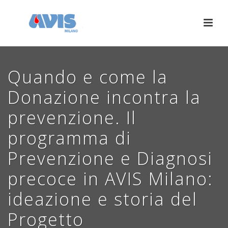
Quando e come la
Donazione incontra la
prevenzione. Il
programma di
Prevenzione e Diagnosi
precoce in AVIS Milano:
ideazione e storia del
Progetto