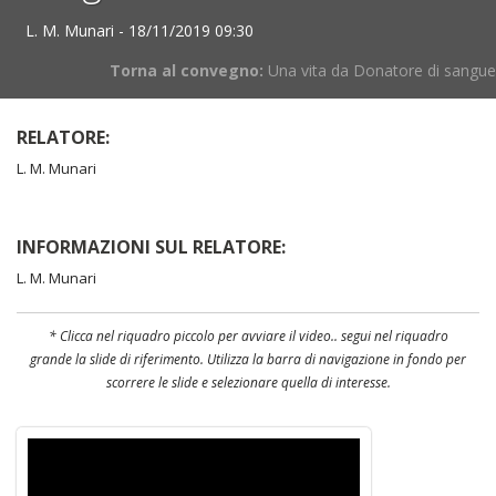
L. M. Munari - 18/11/2019 09:30
Torna al convegno:
Una vita da Donatore di sangue
RELATORE:
L. M. Munari
INFORMAZIONI SUL RELATORE:
L. M. Munari
* Clicca nel riquadro piccolo per avviare il video.. segui nel riquadro
grande la slide di riferimento. Utilizza la barra di navigazione in fondo per
scorrere le slide e selezionare quella di interesse.