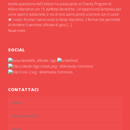
Anche quest’anno AVIS Milano ha preso porte al Charity Program di
Milano Marathon con 15 staffette benefiche. Un’opportunità fantastica per
unire sport e solidarietà, e noi di Avis siamo pronti a correre con il cuore!
💓 I nostri Runner hanno corso la Relay Marathon, il format che permette
di dividere il percorso ufficiale di gara […]
Read more
SOCIAL
CONTATTACI