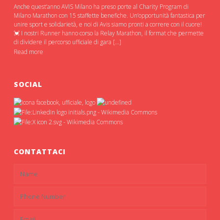
Anche quest’anno AVIS Milano ha preso porte al Charity Program di
Milano Marathon con 15 staffette benefiche. Un’opportunità fantastica per
unire sport e solidarietà, e noi di Avis siamo pronti a correre con il cuore!
💓 I nostri Runner hanno corso la Relay Marathon, il format che permette
di dividere il percorso ufficiale di gara […]
Read more
SOCIAL
CONTATTACI