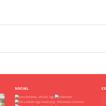
SOCIAL
C