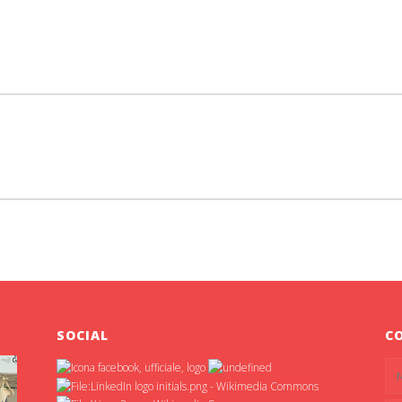
SOCIAL
C