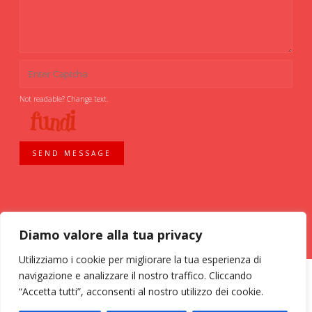
Not readable? Change text.
SEND MESSAGE
Diamo valore alla tua privacy
Utilizziamo i cookie per migliorare la tua esperienza di
navigazione e analizzare il nostro traffico. Cliccando
“Accetta tutti”, acconsenti al nostro utilizzo dei cookie.