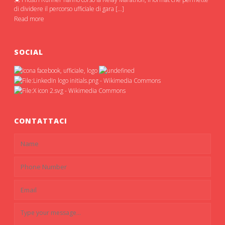
di dividere il percorso ufficiale di gara […]
Read more
SOCIAL
CONTATTACI