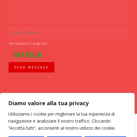
Not readable? Change text.
SEND MESSAGE
Diamo valore alla tua privacy
Utilizziamo i cookie per migliorare la tua esperienza di
navigazione e analizzare il nostro traffico. Cliccando
“Accetta tutti”, acconsenti al nostro utilizzo dei cookie.