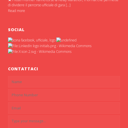
di dividere il percorso ufficiale di gara […]
Read more
SOCIAL
CONTATTACI