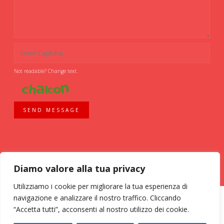
Not readable? Change text.
SEND MESSAGE
Diamo valore alla tua privacy
Utilizziamo i cookie per migliorare la tua esperienza di
navigazione e analizzare il nostro traffico. Cliccando
“Accetta tutti”, acconsenti al nostro utilizzo dei cookie.