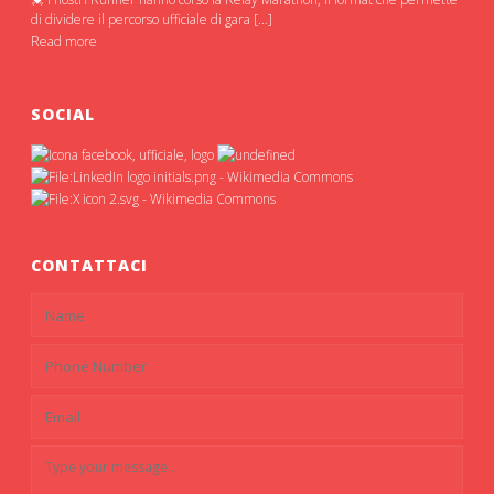
di dividere il percorso ufficiale di gara […]
Read more
SOCIAL
CONTATTACI