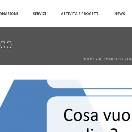
ONAZIONI
SERVIZI
ATTIVITÀ E PROGETTI
NEWS
g00
HOME
»
IL CORRETTO STIL