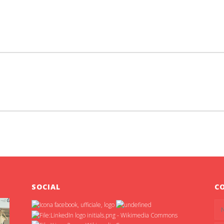
SOCIAL
C