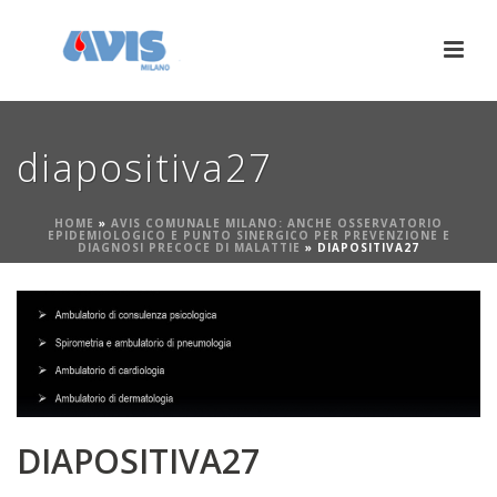
diapositiva27
HOME
»
AVIS COMUNALE MILANO: ANCHE OSSERVATORIO
EPIDEMIOLOGICO E PUNTO SINERGICO PER PREVENZIONE E
DIAGNOSI PRECOCE DI MALATTIE
»
DIAPOSITIVA27
DIAPOSITIVA27