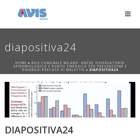
diapositiva24
HOME
»
AVIS COMUNALE MILANO: ANCHE OSSERVATORIO
EPIDEMIOLOGICO E PUNTO SINERGICO PER PREVENZIONE E
DIAGNOSI PRECOCE DI MALATTIE
»
DIAPOSITIVA24
DIAPOSITIVA24