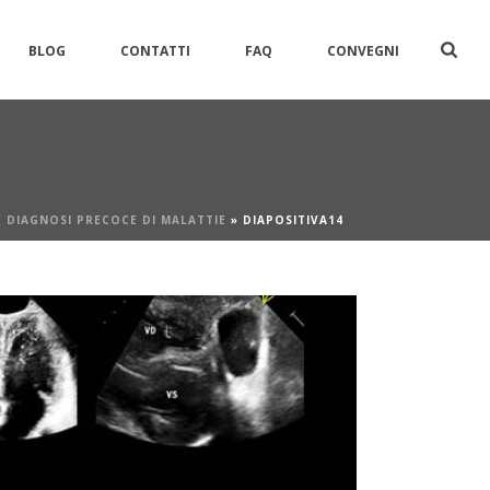
BLOG
CONTATTI
FAQ
CONVEGNI
 DIAGNOSI PRECOCE DI MALATTIE
»
DIAPOSITIVA14