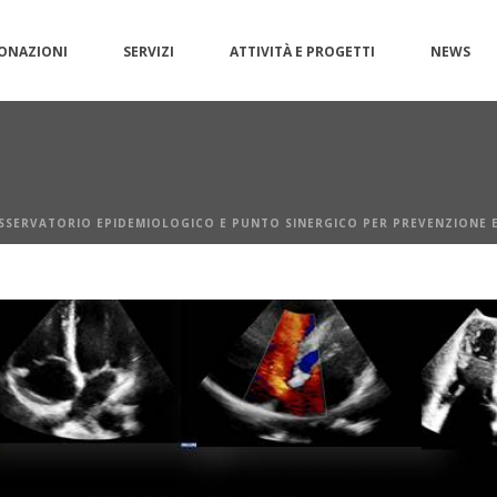
ONAZIONI
SERVIZI
ATTIVITÀ E PROGETTI
NEWS
SSERVATORIO EPIDEMIOLOGICO E PUNTO SINERGICO PER PREVENZIONE E