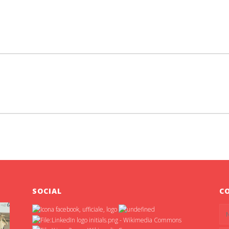
SOCIAL
C