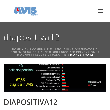
diapositiva12
HOME
»
AVIS COMUNALE MILANO: ANCHE OSSERVATORIO
EPIDEMIOLOGICO E PUNTO SINERGICO PER PREVENZIONE E
DIAGNOSI PRECOCE DI MALATTIE
»
DIAPOSITIVA12
DIAPOSITIVA12