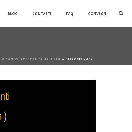
BLOG
CONTATTI
FAQ
CONVEGNI
 DIAGNOSI PRECOCE DI MALATTIE
»
DIAPOSITIVA07