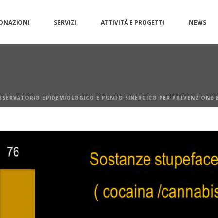
ONAZIONI
SERVIZI
ATTIVITÀ E PROGETTI
NEWS
SSERVATORIO EPIDEMIOLOGICO E PUNTO SINERGICO PER PREVENZIONE E