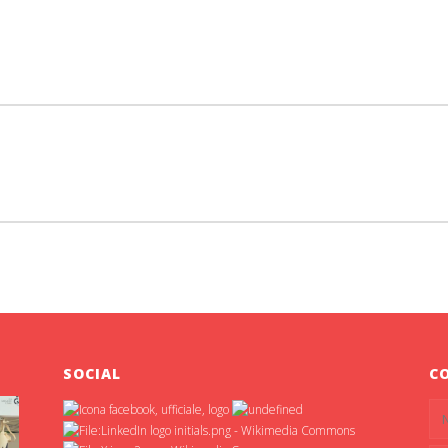
SOCIAL
C