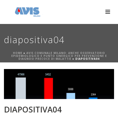
diapositiva04
HOME
»
AVIS COMUNALE MILANO: ANCHE OSSERVATORIO
EPIDEMIOLOGICO E PUNTO SINERGICO PER PREVENZIONE E
DIAGNOSI PRECOCE DI MALATTIE
»
DIAPOSITIVA04
DIAPOSITIVA04