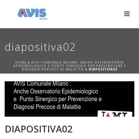
diapositiva02
HOME
»
AVIS COMUNALE MILANO: ANCHE OSSERVATORIO
EPIDEMIOLOGICO E PUNTO SINERGICO PER PREVENZIONE E
DIAGNOSI PRECOCE DI MALATTIE
»
DIAPOSITIVA02
DIAPOSITIVA02