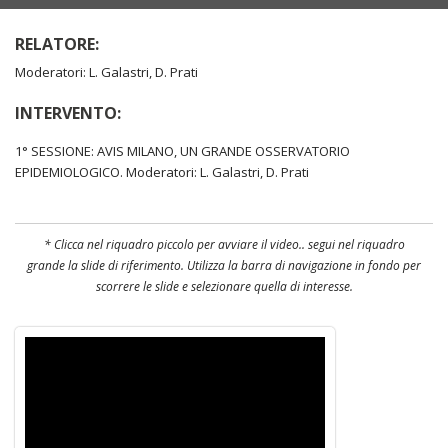
RELATORE:
Moderatori: L. Galastri, D. Prati
INTERVENTO:
1° SESSIONE: AVIS MILANO, UN GRANDE OSSERVATORIO
EPIDEMIOLOGICO. Moderatori: L. Galastri, D. Prati
* Clicca nel riquadro piccolo per avviare il video.. segui nel riquadro
grande la slide di riferimento. Utilizza la barra di navigazione in fondo per
scorrere le slide e selezionare quella di interesse.