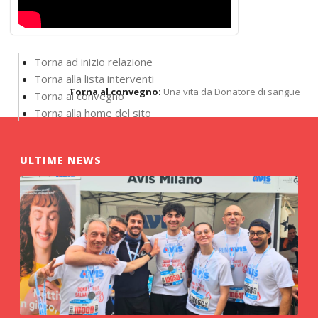
Torna ad inizio relazione
Torna alla lista interventi
Torna al convegno:
Una vita da Donatore di sangue
Torna al convegno
Torna alla home del sito
ULTIME NEWS