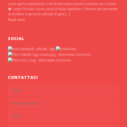
unire sport e solidarietà, e noi di Avis siamo pronti a correre con il cuore!
💓 I nostri Runner hanno corso la Relay Marathon, il format che permette
di dividere il percorso ufficiale di gara […]
Read more
SOCIAL
CONTATTACI