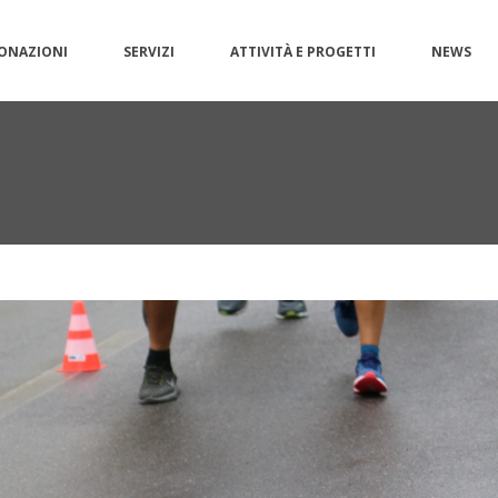
ONAZIONI
SERVIZI
ATTIVITÀ E PROGETTI
NEWS