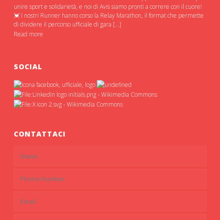
unire sport e solidarietà, e noi di Avis siamo pronti a correre con il cuore!
💓 I nostri Runner hanno corso la Relay Marathon, il format che permette
di dividere il percorso ufficiale di gara […]
Read more
SOCIAL
CONTATTACI