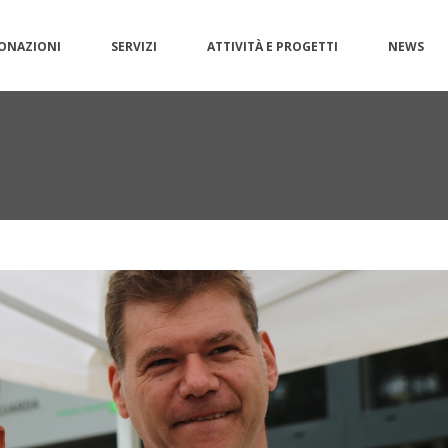
ONAZIONI
SERVIZI
ATTIVITÀ E PROGETTI
NEWS