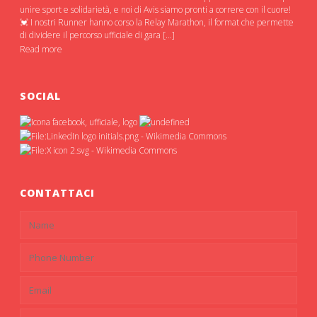
unire sport e solidarietà, e noi di Avis siamo pronti a correre con il cuore!
💓 I nostri Runner hanno corso la Relay Marathon, il format che permette
di dividere il percorso ufficiale di gara […]
Read more
SOCIAL
CONTATTACI