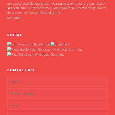
unire sport e solidarietà, e noi di Avis siamo pronti a correre con il cuore!
💓 I nostri Runner hanno corso la Relay Marathon, il format che permette
di dividere il percorso ufficiale di gara […]
Read more
SOCIAL
CONTATTACI