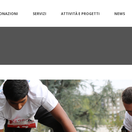
ONAZIONI
SERVIZI
ATTIVITÀ E PROGETTI
NEWS