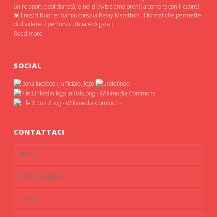
unire sport e solidarietà, e noi di Avis siamo pronti a correre con il cuore!
💓 I nostri Runner hanno corso la Relay Marathon, il format che permette
di dividere il percorso ufficiale di gara […]
Read more
SOCIAL
CONTATTACI