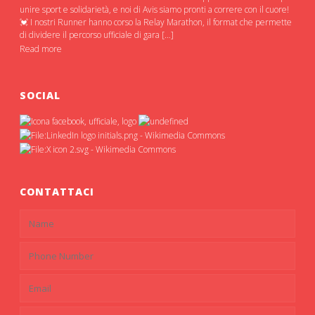
unire sport e solidarietà, e noi di Avis siamo pronti a correre con il cuore!
💓 I nostri Runner hanno corso la Relay Marathon, il format che permette
di dividere il percorso ufficiale di gara […]
Read more
SOCIAL
CONTATTACI