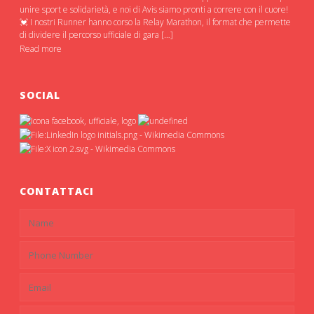
unire sport e solidarietà, e noi di Avis siamo pronti a correre con il cuore!
💓 I nostri Runner hanno corso la Relay Marathon, il format che permette
di dividere il percorso ufficiale di gara […]
Read more
SOCIAL
CONTATTACI