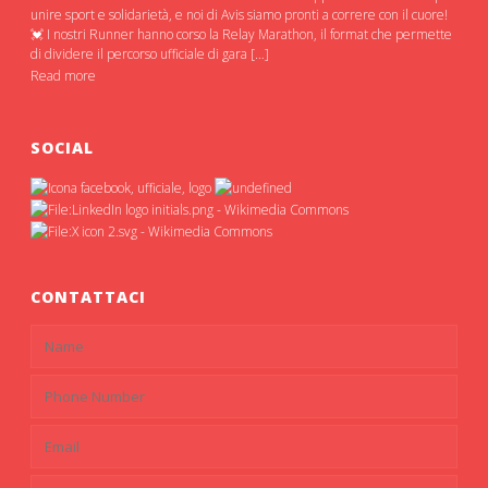
unire sport e solidarietà, e noi di Avis siamo pronti a correre con il cuore!
💓 I nostri Runner hanno corso la Relay Marathon, il format che permette
di dividere il percorso ufficiale di gara […]
Read more
SOCIAL
CONTATTACI