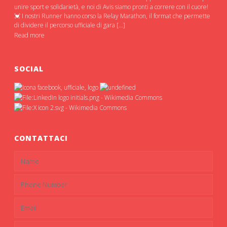
unire sport e solidarietà, e noi di Avis siamo pronti a correre con il cuore!
💓 I nostri Runner hanno corso la Relay Marathon, il format che permette
di dividere il percorso ufficiale di gara […]
Read more
SOCIAL
CONTATTACI