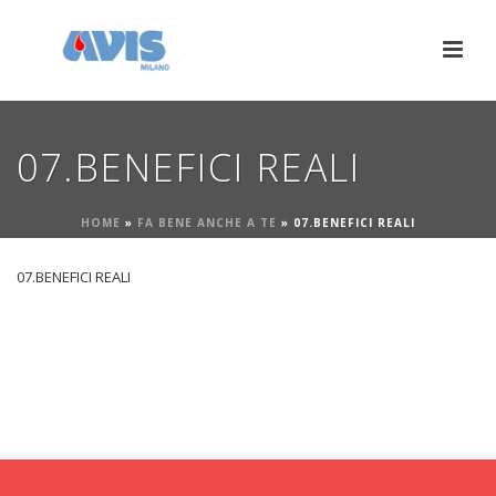
07.BENEFICI REALI
HOME
»
FA BENE ANCHE A TE
»
07.BENEFICI REALI
07.BENEFICI REALI