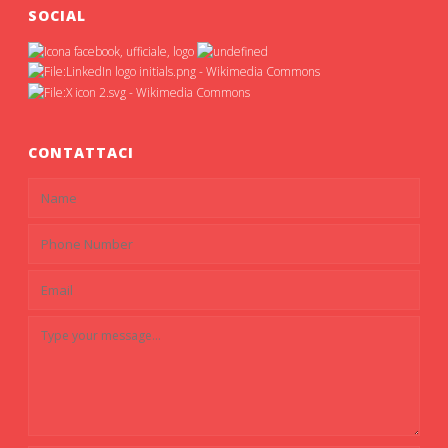
SOCIAL
CONTATTACI