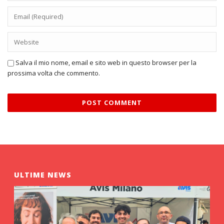
Salva il mio nome, email e sito web in questo browser per la
prossima volta che commento.
ULTIME NEWS