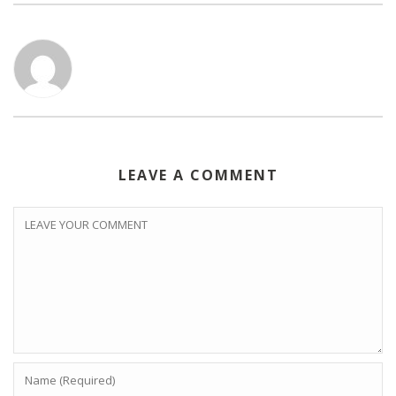
LEAVE A COMMENT