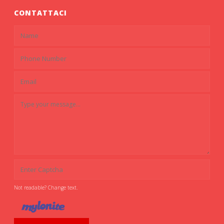
CONTATTACI
Not readable? Change text.