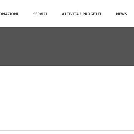
ONAZIONI
SERVIZI
ATTIVITÀ E PROGETTI
NEWS