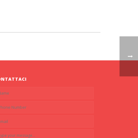
ONTATTACI