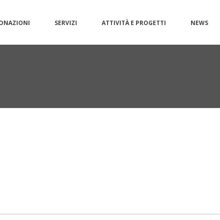
ONAZIONI
SERVIZI
ATTIVITÀ E PROGETTI
NEWS