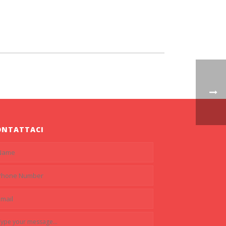
ONTATTACI