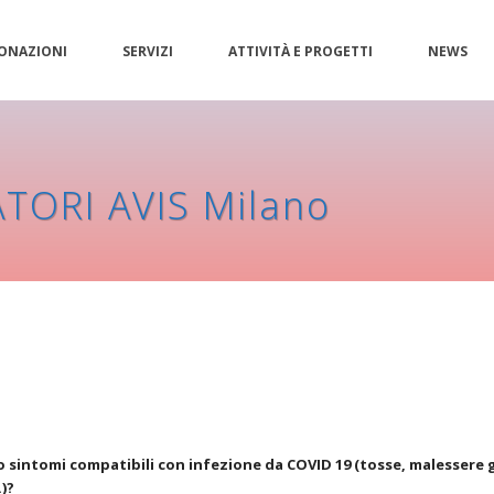
ONAZIONI
SERVIZI
ATTIVITÀ E PROGETTI
NEWS
TORI AVIS Milano
o sintomi compatibili con infezione da COVID 19 (tosse, malessere ge
)?