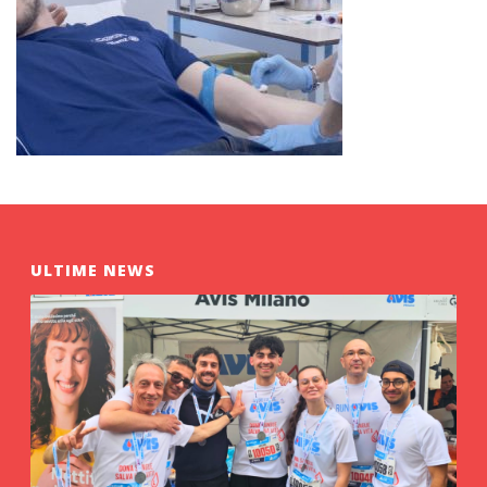
ULTIME NEWS