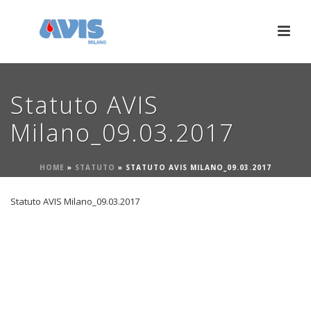
Statuto AVIS
Milano_09.03.2017
HOME
»
STATUTO
»
STATUTO AVIS MILANO_09.03.2017
Statuto AVIS Milano_09.03.2017