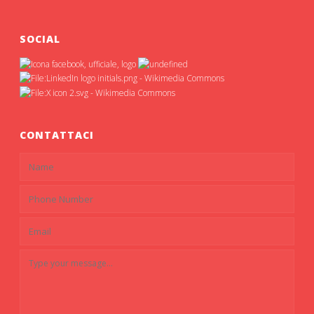
SOCIAL
CONTATTACI