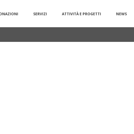
ONAZIONI
SERVIZI
ATTIVITÀ E PROGETTI
NEWS