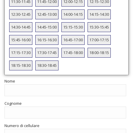
11:30-11:45
11:45-12:00
12:00-12:15
12:15-12:30
12:30-12:45
12:45-13:00
14:00-14:15
14:15-14:30
14:30-14:45
14:45-15:00
15:15-15:30
15:30-15:45
15:45-16:00
16:15-16:30
16:45-17:00
17:00-17:15
17:15-17:30
17:30-17:45
17:45-18:00
18:00-18:15
18:15-18:30
18:30-18:45
Nome
Cognome
Numero di cellulare