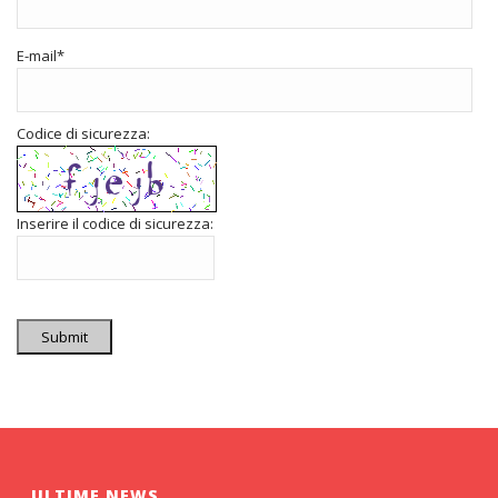
E-mail
*
Codice di sicurezza:
Inserire il codice di sicurezza:
Submit
ULTIME NEWS