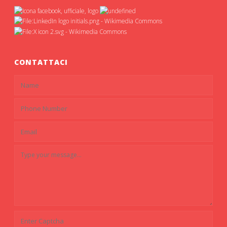
CONTATTACI