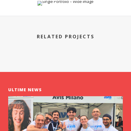
RELATED PROJECTS
ULTIME NEWS