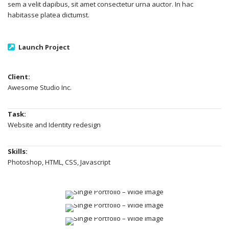
sem a velit dapibus, sit amet consectetur urna auctor. In hac
habitasse platea dictumst.
Launch Project
Client:
Awesome Studio Inc.
Task:
Website and Identity redesign
Skills:
Photoshop, HTML, CSS, Javascript