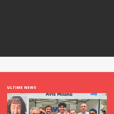
ULTIME NEWS