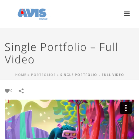
Single Portfolio – Full
Video
HOME
»
PORTFOLIOS
»
SINGLE PORTFOLIO – FULL VIDEO
0