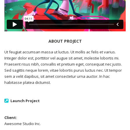
ABOUT PROJECT
Ut feugiat accumsan massa ut luctus. Ut mollis ac felis et varius.
Integer dolor est, porttitor vel augue sit amet, molestie lobortis mi.
Praesent risus nibh, convallis et pretium eget, consequat nec justo.
Sed sagittis neque lorem, vitae lobortis purus luctus nec. Ut tempor
sem a velit dapibus, sit amet consectetur urna auctor. In hac
habitasse platea dictumst.
Launch Project
Client:
Awesome Studio Inc.