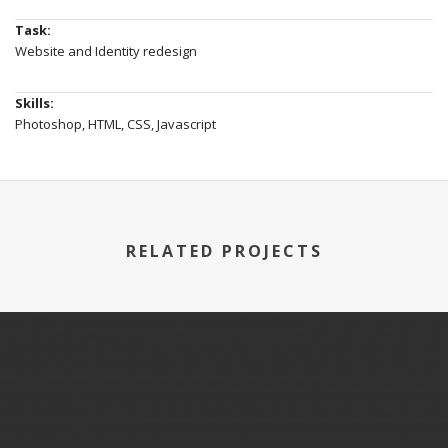
Task:
Website and Identity redesign
Skills:
Photoshop, HTML, CSS, Javascript
RELATED PROJECTS