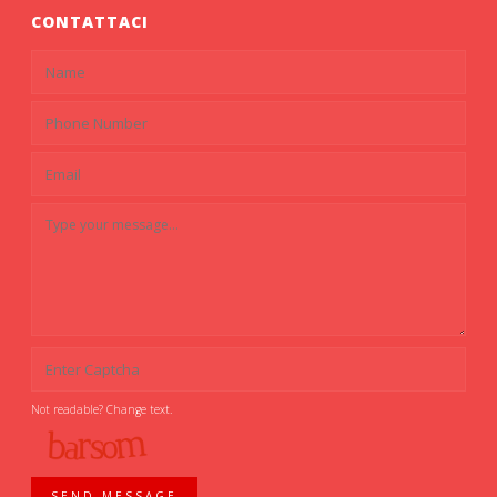
CONTATTACI
Not readable? Change text.
SEND MESSAGE