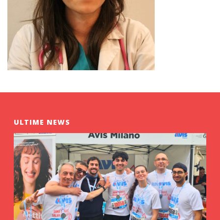
ULTIME NEWS