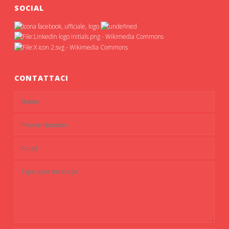
SOCIAL
CONTATTACI