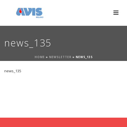
news_135
HOME
»
NEWSLETTER
»
NEWS_135
news_135