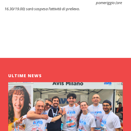
pomeriggio (ore
16.30/19.00) sarà sospesa l’attività di prelievo.
ULTIME NEWS