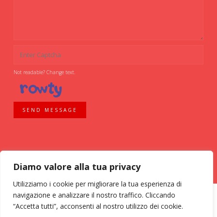
Not readable? Change text.
SEND MESSAGE
Diamo valore alla tua privacy
Utilizziamo i cookie per migliorare la tua esperienza di
navigazione e analizzare il nostro traffico. Cliccando
“Accetta tutti”, acconsenti al nostro utilizzo dei cookie.