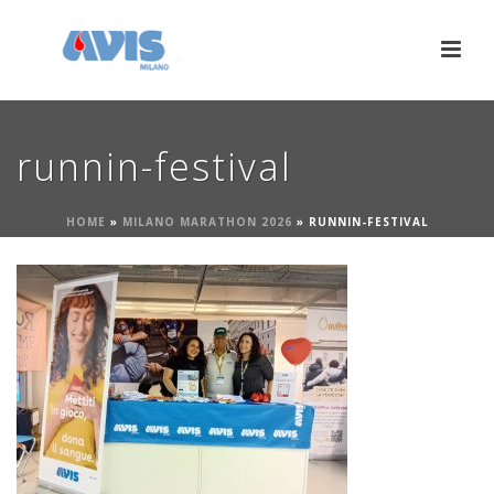
runnin-festival
HOME
»
MILANO MARATHON 2026
»
RUNNIN-FESTIVAL