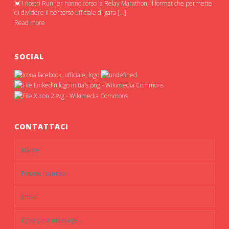
💓 I nostri Runner hanno corso la Relay Marathon, il format che permette
di dividere il percorso ufficiale di gara […]
Read more
SOCIAL
CONTATTACI