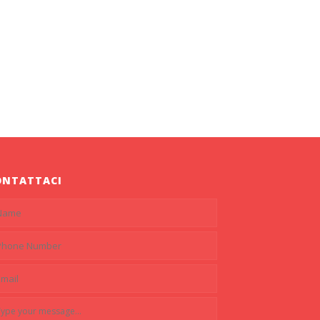
ONTATTACI