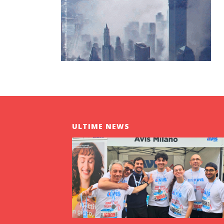
ULTIME NEWS