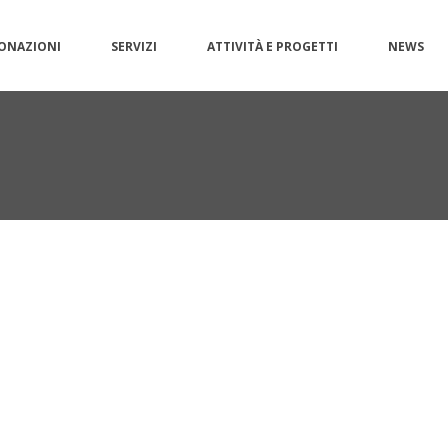
ONAZIONI
SERVIZI
ATTIVITÀ E PROGETTI
NEWS