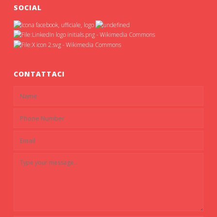
SOCIAL
CONTATTACI