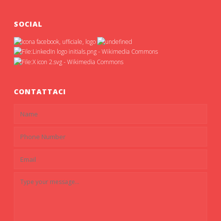
SOCIAL
CONTATTACI